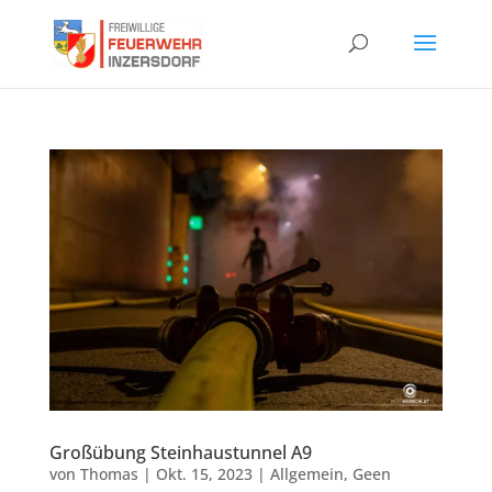
Großübung Steinhaustunnel A9
von
Thomas
|
Okt. 15, 2023
|
Allgemein
,
Geen