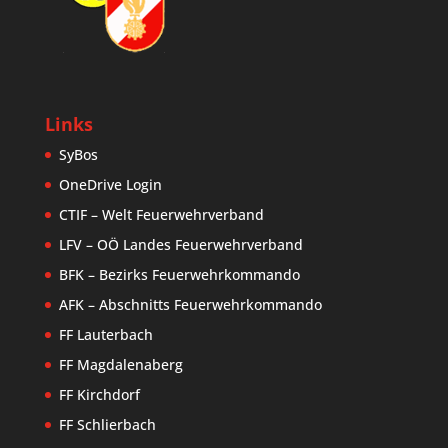
Links
SyBos
OneDrive Login
CTIF – Welt Feuerwehrverband
LFV – OÖ Landes Feuerwehrverband
BFK – Bezirks Feuerwehrkommando
AFK – Abschnitts Feuerwehrkommando
FF Lauterbach
FF Magdalenaberg
FF Kirchdorf
FF Schlierbach