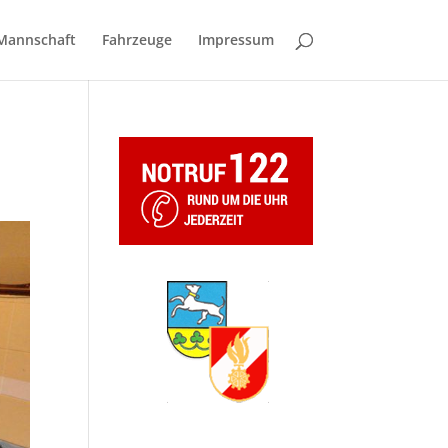
Mannschaft
Fahrzeuge
Impressum