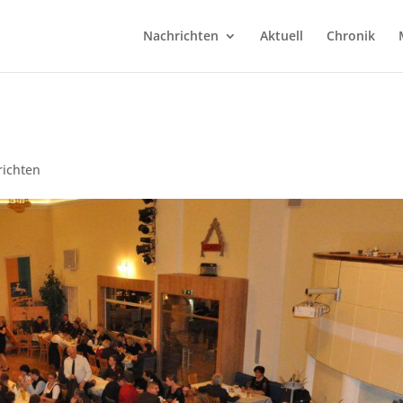
Nachrichten
Aktuell
Chronik
richten