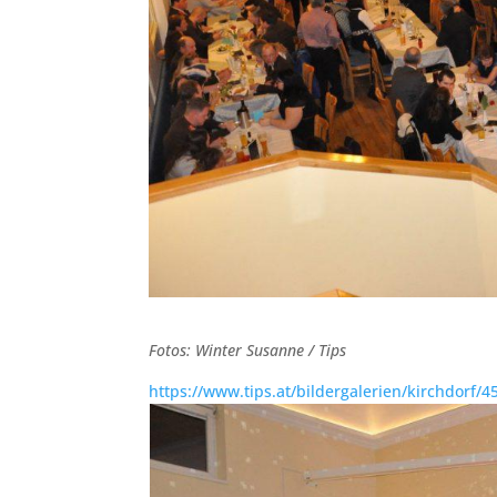
Fotos: Winter Susanne / Tips
https://www.tips.at/bildergalerien/kirchdorf/4