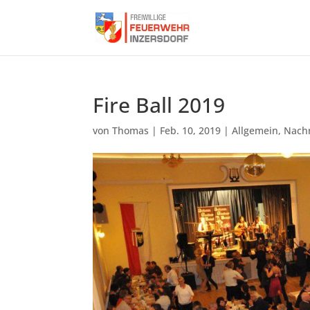
Fire Ball 2019
von
Thomas
|
Feb. 10, 2019
|
Allgemein
,
Nach